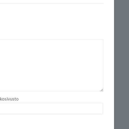
kosivusto