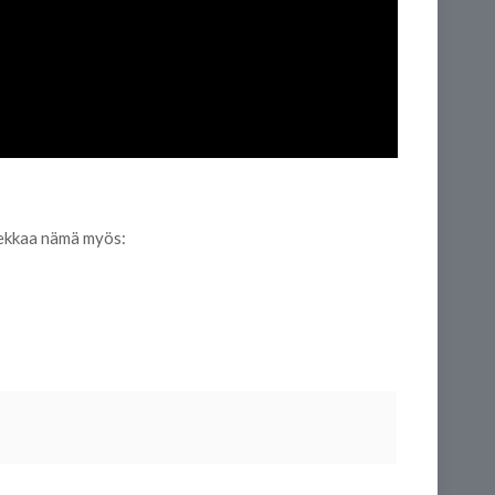
tsekkaa nämä myös: