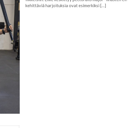
kehittäviä harjoituksia ovat esimerkiksi
[…]